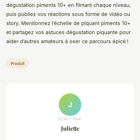
dégustation piments 10+ en filmant chaque niveau,
puis publiez vos réactions sous forme de vidéo ou
story. Mentionnez l’échelle de piquant piments 10+
et partagez vos astuces dégustation piquante pour
aider d’autres amateurs à oser ce parcours épicé !
Produit
J
ECRIT PAR
Juliette