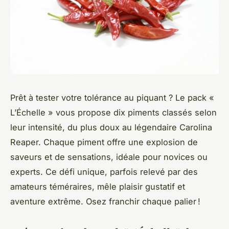
Prêt à tester votre tolérance au piquant ? Le pack «
L’Échelle » vous propose dix piments classés selon
leur intensité, du plus doux au légendaire Carolina
Reaper. Chaque piment offre une explosion de
saveurs et de sensations, idéale pour novices ou
experts. Ce défi unique, parfois relevé par des
amateurs téméraires, mêle plaisir gustatif et
aventure extrême. Osez franchir chaque palier !