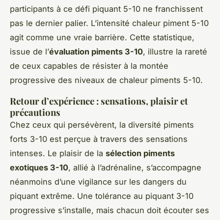
participants à ce défi piquant 5-10 ne franchissent
pas le dernier palier. L’intensité chaleur piment 5-10
agit comme une vraie barrière. Cette statistique,
issue de l’
évaluation piments 3-10
, illustre la rareté
de ceux capables de résister à la montée
progressive des niveaux de chaleur piments 5-10.
Retour d’expérience : sensations, plaisir et
précautions
Chez ceux qui persévèrent, la diversité piments
forts 3-10 est perçue à travers des sensations
intenses. Le plaisir de la
sélection piments
exotiques 3-10
, allié à l’adrénaline, s’accompagne
néanmoins d’une vigilance sur les dangers du
piquant extrême. Une tolérance au piquant 3-10
progressive s’installe, mais chacun doit écouter ses