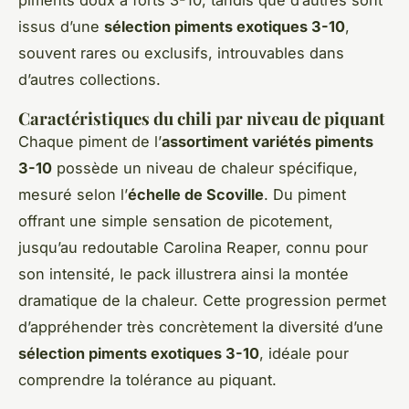
issus d’une
sélection piments exotiques 3-10
,
souvent rares ou exclusifs, introuvables dans
d’autres collections.
Caractéristiques du chili par niveau de piquant
Chaque piment de l’
assortiment variétés piments
3-10
possède un niveau de chaleur spécifique,
mesuré selon l’
échelle de Scoville
. Du piment
offrant une simple sensation de picotement,
jusqu’au redoutable Carolina Reaper, connu pour
son intensité, le pack illustrera ainsi la montée
dramatique de la chaleur. Cette progression permet
d’appréhender très concrètement la diversité d’une
sélection piments exotiques 3-10
, idéale pour
comprendre la tolérance au piquant.