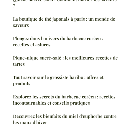
?
La boutique de thé japonais à paris : un monde de
saveurs
Plongez dans l'univers du barbecue coréen :
recettes et astuces
Pique-nique sucré-salé : les meilleures recettes de
tartes
Tout savoir sur le grossiste haribo : offres et
produits
Explorez les secrets du barbecue coréen : recettes
incontournables et conseils pratiques
Découvrez les bienfaits du miel d'euphorbe contre
les maux d'hiver