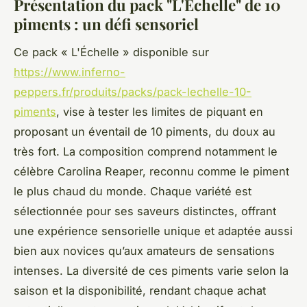
Présentation du pack "L'Échelle" de 10
piments : un défi sensoriel
Ce pack « L'Échelle » disponible sur
https://www.inferno-
peppers.fr/produits/packs/pack-lechelle-10-
piments
, vise à tester les limites de piquant en
proposant un éventail de 10 piments, du doux au
très fort. La composition comprend notamment le
célèbre Carolina Reaper, reconnu comme le piment
le plus chaud du monde. Chaque variété est
sélectionnée pour ses saveurs distinctes, offrant
une expérience sensorielle unique et adaptée aussi
bien aux novices qu’aux amateurs de sensations
intenses. La diversité de ces piments varie selon la
saison et la disponibilité, rendant chaque achat