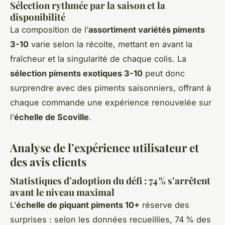
Sélection rythmée par la saison et la
disponibilité
La composition de l’
assortiment variétés piments
3-10
varie selon la récolte, mettant en avant la
fraîcheur et la singularité de chaque colis. La
sélection piments exotiques 3-10
peut donc
surprendre avec des piments saisonniers, offrant à
chaque commande une expérience renouvelée sur
l’
échelle de Scoville
.
Analyse de l’expérience utilisateur et
des avis clients
Statistiques d’adoption du défi : 74 % s’arrêtent
avant le niveau maximal
L’
échelle de piquant piments 10+
réserve des
surprises : selon les données recueillies, 74 % des