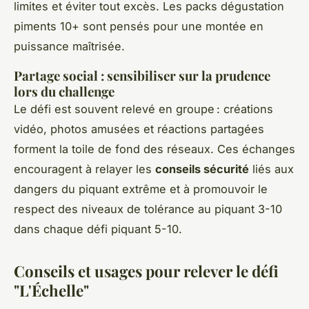
limites et éviter tout excès. Les packs dégustation
piments 10+ sont pensés pour une montée en
puissance maîtrisée.
Partage social : sensibiliser sur la prudence
lors du challenge
Le défi est souvent relevé en groupe : créations
vidéo, photos amusées et réactions partagées
forment la toile de fond des réseaux. Ces échanges
encouragent à relayer les
conseils sécurité
liés aux
dangers du piquant extrême et à promouvoir le
respect des niveaux de tolérance au piquant 3-10
dans chaque défi piquant 5-10.
Conseils et usages pour relever le défi
"L'Échelle"