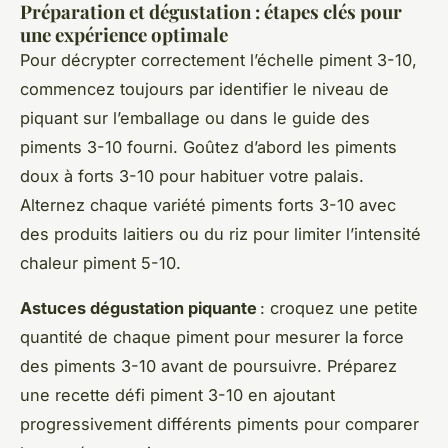
Préparation et dégustation : étapes clés pour
une expérience optimale
Pour décrypter correctement l’échelle piment 3-10,
commencez toujours par identifier le niveau de
piquant sur l’emballage ou dans le guide des
piments 3-10 fourni. Goûtez d’abord les piments
doux à forts 3-10 pour habituer votre palais.
Alternez chaque variété piments forts 3-10 avec
des produits laitiers ou du riz pour limiter l’intensité
chaleur piment 5-10.
Astuces dégustation piquante
: croquez une petite
quantité de chaque piment pour mesurer la force
des piments 3-10 avant de poursuivre. Préparez
une recette défi piment 3-10 en ajoutant
progressivement différents piments pour comparer