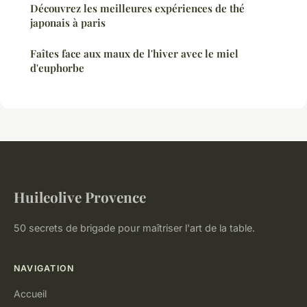
Découvrez les meilleures expériences de thé
japonais à paris
Faîtes face aux maux de l'hiver avec le miel
d'euphorbe
Huileolive Provence
50 secrets de brigade pour maîtriser l'art de la table.
NAVIGATION
Accueil