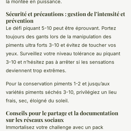
la montée en puissance.
Sécurité et précautions : gestion de l’intensité et
prévention
Le défi piquant 5-10 peut être éprouvant. Portez
toujours des gants lors de la manipulation des
piments ultra forts 3-10 et évitez de toucher vos
yeux. Surveillez votre niveau tolérance au piquant
3-10 et n’hésitez pas à arrêter si les sensations
deviennent trop extrêmes.
Pour la conservation piments 1-2 et jusqu’aux
variétés piments séchés 3-10, privilégiez un lieu
frais, sec, éloigné du soleil.
Conseils pour le partage et la documentation
sur les réseaux sociaux
Immortalisez votre challenge avec un pack